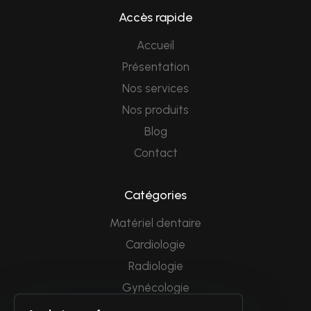
Accès rapide
Accueil
Présentation
Nos services
Nos produits
Blog
Contact
Catégories
Matériel dentaire
Cardiologie
Radiologie
Gynécologie
Endoscopie