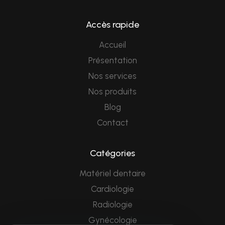
Accès rapide
Accueil
Présentation
Nos services
Nos produits
Blog
Contact
Catégories
Matériel dentaire
Cardiologie
Radiologie
Gynécologie