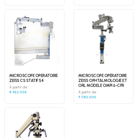
MICROSCOPE OPERATOIRE
MICROSCOPE OPÉRATOIRE
ZEISS CS STATIF S4
ZEISS OPHTALMOLOGIE ET
ORL MODELE OMPI 6-CFR
À partir de :
8 452,00€
À partir de :
9 082,00€