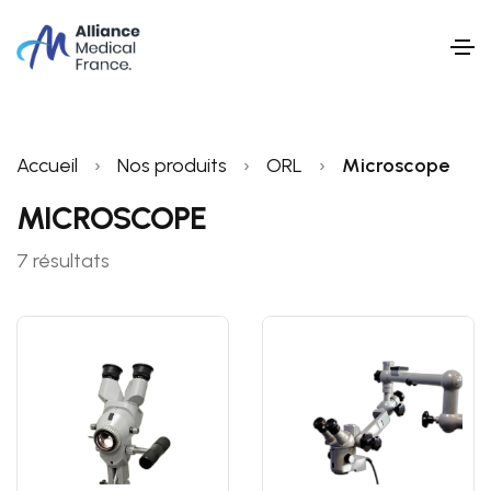
Accueil
›
Nos produits
›
ORL
›
Microscope
MICROSCOPE
7 résultats