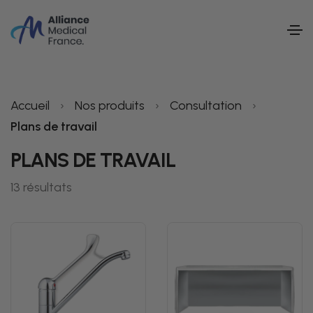
Accueil
›
Nos produits
›
Consultation
›
Plans de travail
PLANS DE TRAVAIL
13 résultats