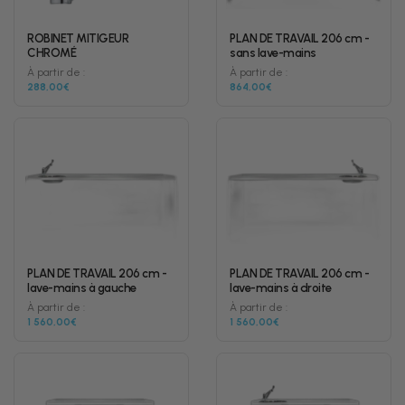
ROBINET MITIGEUR
PLAN DE TRAVAIL 206 cm -
CHROMÉ
sans lave-mains
À partir de :
À partir de :
288,00€
864,00€
PLAN DE TRAVAIL 206 cm -
PLAN DE TRAVAIL 206 cm -
lave-mains à gauche
lave-mains à droite
À partir de :
À partir de :
1 560,00€
1 560,00€